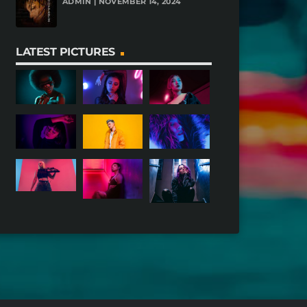
ADMIN | NOVEMBER 14, 2024
LATEST PICTURES