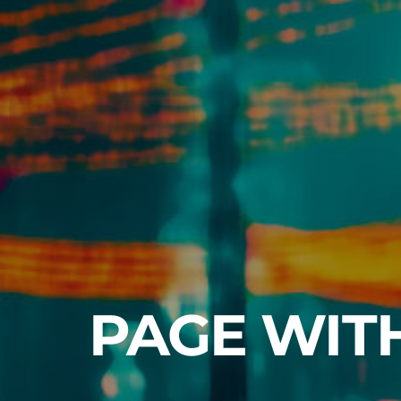
PAGE WIT